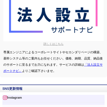
詳しくはこちら
専属エンジニアによるコーポレートサイトやセカンダリページの構築、
基幹システム等のご案内もお任せください。価格、納期、品質、納品後
のサポートに至るまでお力になれます。サービスの詳細は
「法人設立サ
ポートナビ」
よりご確認下さいませ。
SNS更新情報