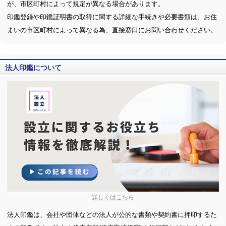
が、市区町村によって規定が異なる場合があります。
印鑑登録や印鑑証明書の取得に関する詳細な手続きや必要書類は、お住
まいの市区町村によって異なる為、直接窓口にお問い合わせください。
法人印鑑について
詳しくはこちら
法人印鑑は、会社や団体などの法人が公的な書類や契約書に押印するた