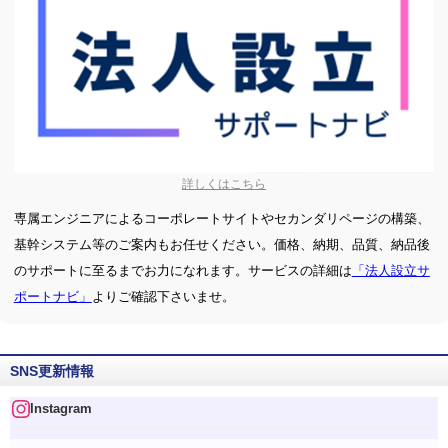
詳しくはこちら
専属エンジニアによるコーポレートサイトやセカンダリページの構築、
基幹システム等のご案内もお任せください。価格、納期、品質、納品後
のサポートに至るまでお力になれます。サービスの詳細は
「法人設立サ
ポートナビ」
よりご確認下さいませ。
SNS更新情報