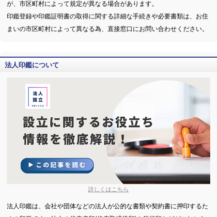
が、市区町村によって規定が異なる場合があります。
印鑑登録や印鑑証明書の取得に関する詳細な手続きや必要書類は、お住
まいの市区町村によって異なる為、直接窓口にお問い合わせください。
法人印鑑について
詳しくはこちら
法人印鑑は、会社や団体などの法人が公的な書類や契約書に押印するた