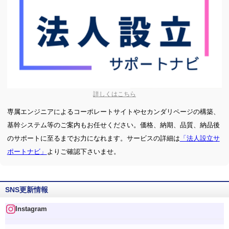
詳しくはこちら
専属エンジニアによるコーポレートサイトやセカンダリページの構築、
基幹システム等のご案内もお任せください。価格、納期、品質、納品後
のサポートに至るまでお力になれます。サービスの詳細は
「法人設立サ
ポートナビ」
よりご確認下さいませ。
SNS更新情報