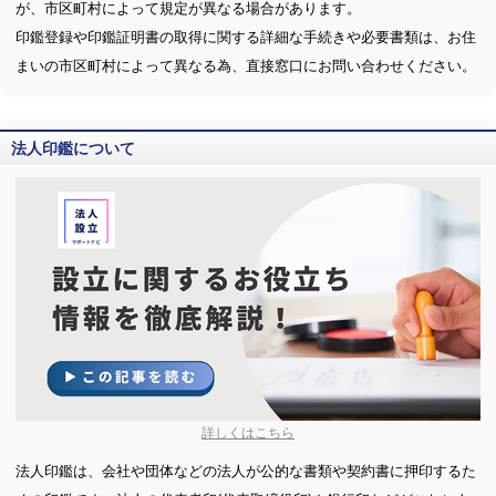
が、市区町村によって規定が異なる場合があります。
印鑑登録や印鑑証明書の取得に関する詳細な手続きや必要書類は、お住
まいの市区町村によって異なる為、直接窓口にお問い合わせください。
法人印鑑について
詳しくはこちら
法人印鑑は、会社や団体などの法人が公的な書類や契約書に押印するた